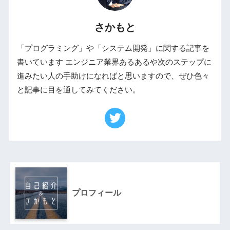
さかもと
「プログラミング」や「システム開発」に関する記事を
書いています エンジニア業界あるあるや次のステップに
進みたい人の手助けになればと思いますので、ぜひ色々
と記事に目を通してみてください。
プロフィール