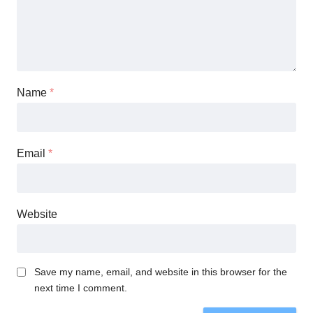
Name
*
Email
*
Website
Save my name, email, and website in this browser for the
next time I comment.