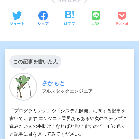
SHARE
LINE
ツイート
シェア
はてブ
Pocket
この記事を書いた人
さかもと
フルスタックエンジニア
「プログラミング」や「システム開発」に関する記事を
書いています エンジニア業界あるあるや次のステップに
進みたい人の手助けになればと思いますので、ぜひ色々
と記事に目を通してみてください。