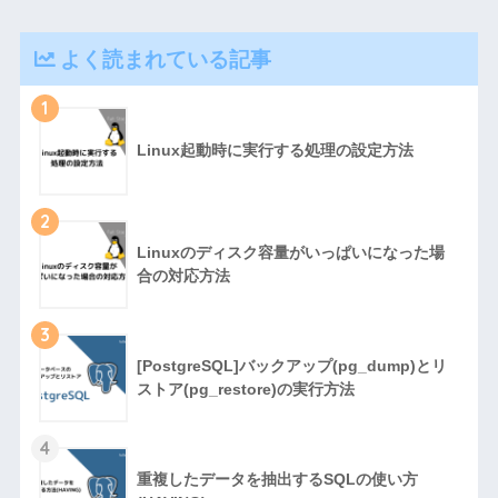
よく読まれている記事
1
Linux起動時に実行する処理の設定方法
2
Linuxのディスク容量がいっぱいになった場
合の対応方法
3
[PostgreSQL]バックアップ(pg_dump)とリ
ストア(pg_restore)の実行方法
4
重複したデータを抽出するSQLの使い方