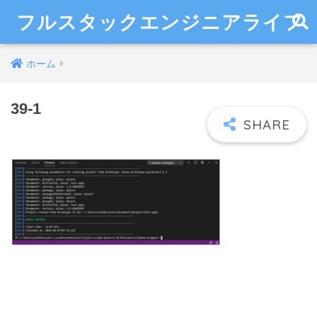
フルスタックエンジニアライフ
ホーム
39-1