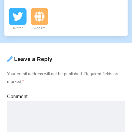
Twitter
Website
Leave a Reply
Your email address will not be published.
Required fields are
marked
*
Comment