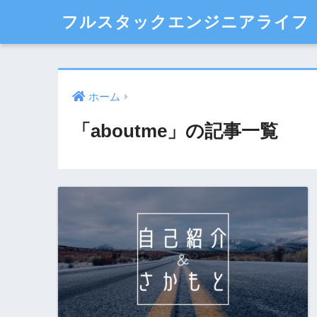
フルスタックエンジニアライフ
ホーム
「aboutme」の記事一覧