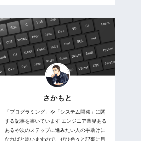
さかもと
「プログラミング」や「システム開発」に関
する記事を書いています エンジニア業界ある
あるや次のステップに進みたい人の手助けに
なればと思いますので、ぜひ色々と記事に目