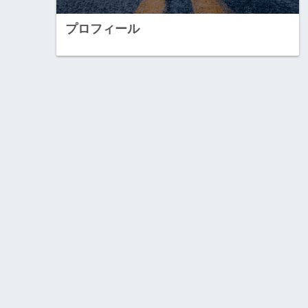
プロフィール