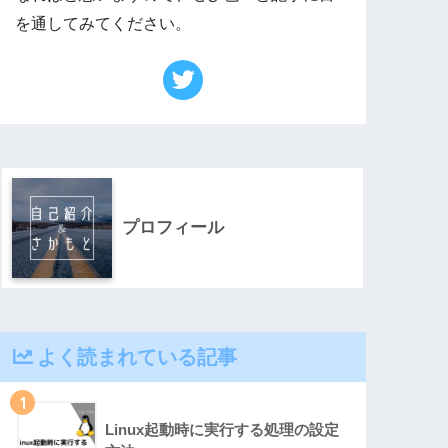
を通してみてください。
プロフィール
よく読まれている記事
1
Linux起動時に実行する処理の設定