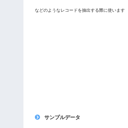
などのようなレコードを抽出する際に使います
サンプルデータ