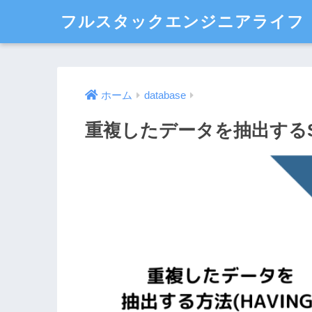
フルスタックエンジニアライフ
ホーム
database
重複したデータを抽出するSQ