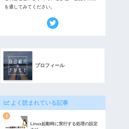
を通してみてください。
プロフィール
よく読まれている記事
1
Linux起動時に実行する処理の設定