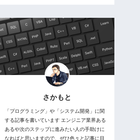
さかもと
「プログラミング」や「システム開発」に関
する記事を書いています エンジニア業界ある
あるや次のステップに進みたい人の手助けに
なればと思いますので、ぜひ色々と記事に目