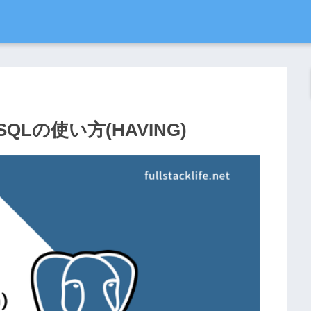
Lの使い方(HAVING)