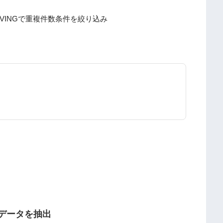
AVINGで重複件数条件を絞り込み
データを抽出