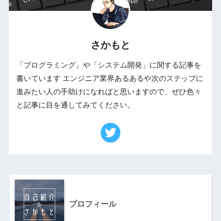
さかもと
「プログラミング」や「システム開発」に関する記事を
書いています エンジニア業界あるあるや次のステップに
進みたい人の手助けになればと思いますので、ぜひ色々
と記事に目を通してみてください。
プロフィール