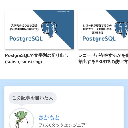
PostgreSQLで文字列の切り出し
レコードが存在するかを
(substr, substring)
抽出するEXISTSの使い方
この記事を書いた人
さかもと
フルスタックエンジニア