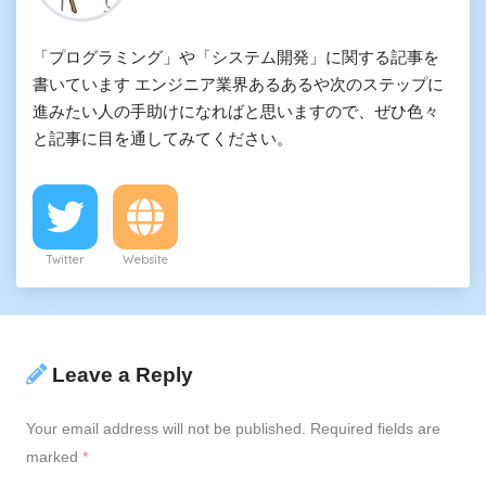
「プログラミング」や「システム開発」に関する記事を
書いています エンジニア業界あるあるや次のステップに
進みたい人の手助けになればと思いますので、ぜひ色々
と記事に目を通してみてください。
Twitter
Website
Leave a Reply
Your email address will not be published.
Required fields are
marked
*