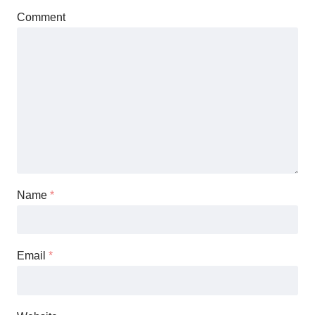
Comment
Name
*
Email
*