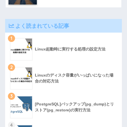
よく読まれている記事
1
Linux起動時に実行する処理の設定方法
2
Linuxのディスク容量がいっぱいになった場
合の対応方法
3
[PostgreSQL]バックアップ(pg_dump)とリ
ストア(pg_restore)の実行方法
4