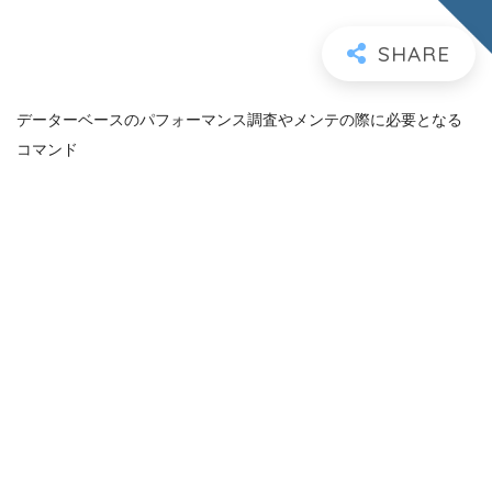
データーベースのパフォーマンス調査やメンテの際に必要となる
コマンド