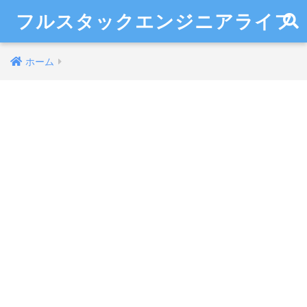
フルスタックエンジニアライフ
ホーム