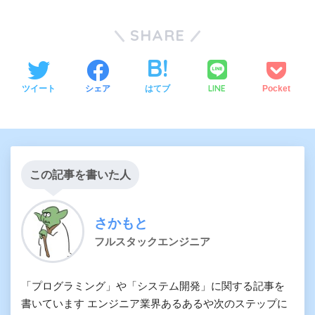
SHARE
LINE
ツイート
シェア
はてブ
Pocket
この記事を書いた人
さかもと
フルスタックエンジニア
「プログラミング」や「システム開発」に関する記事を
書いています エンジニア業界あるあるや次のステップに