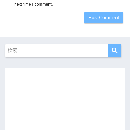
next time I comment.