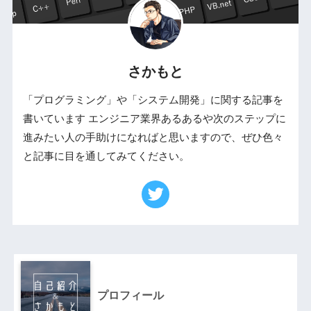
さかもと
「プログラミング」や「システム開発」に関する記事を
書いています エンジニア業界あるあるや次のステップに
進みたい人の手助けになればと思いますので、ぜひ色々
と記事に目を通してみてください。
プロフィール