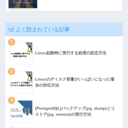
よく読まれている記事
1
Linux起動時に実行する処理の設定方法
2
Linuxのディスク容量がいっぱいになった場
合の対応方法
3
[PostgreSQL]バックアップ(pg_dump)とリ
ストア(pg_restore)の実行方法