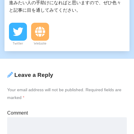
進みたい人の手助けになればと思いますので、ぜひ色々
と記事に目を通してみてください。
Twitter
Website
Leave a Reply
Your email address will not be published.
Required fields are
marked
*
Comment