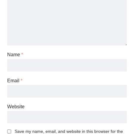
Name
*
Email
*
Website
Save my name, email, and website in this browser for the