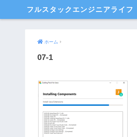
フルスタックエンジニアライフ
ホーム
07-1