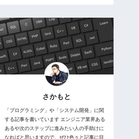
さかもと
「プログラミング」や「システム開発」に関
する記事を書いています エンジニア業界ある
あるや次のステップに進みたい人の手助けに
なればと思いますので、ぜひ色々と記事に目