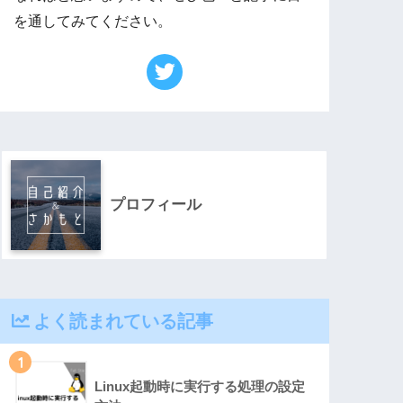
を通してみてください。
プロフィール
よく読まれている記事
1
Linux起動時に実行する処理の設定