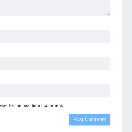
ser for the next time I comment.