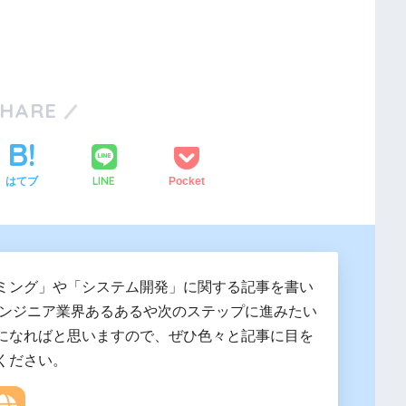
SHARE
LINE
はてブ
Pocket
ミング」や「システム開発」に関する記事を書い
エンジニア業界あるあるや次のステップに進みたい
になればと思いますので、ぜひ色々と記事に目を
ください。