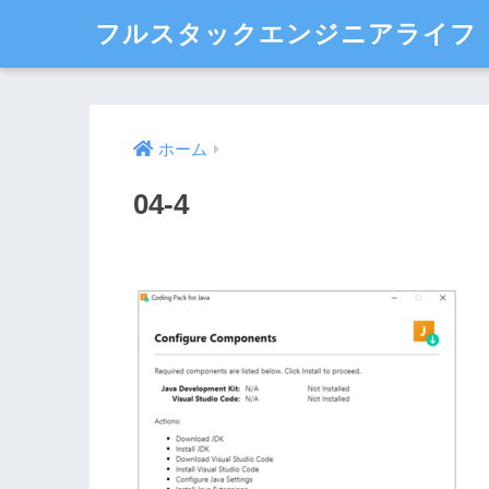
フルスタックエンジニアライフ
ホーム
04-4