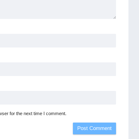
ser for the next time I comment.