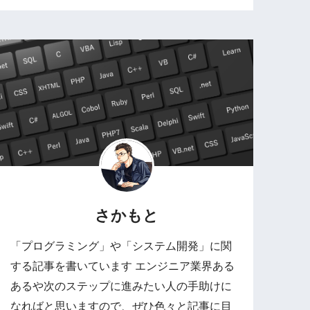
さかもと
「プログラミング」や「システム開発」に関
する記事を書いています エンジニア業界ある
あるや次のステップに進みたい人の手助けに
なればと思いますので、ぜひ色々と記事に目