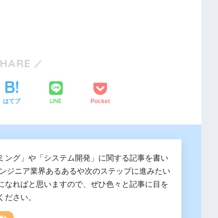
SHARE
LINE
はてブ
Pocket
ミング」や「システム開発」に関する記事を書い
エンジニア業界あるあるや次のステップに進みたい
になればと思いますので、ぜひ色々と記事に目を
ください。