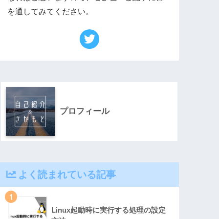
を通してみてください。
プロフィール
よく読まれている記事
1
Linux起動時に実行する処理の設定