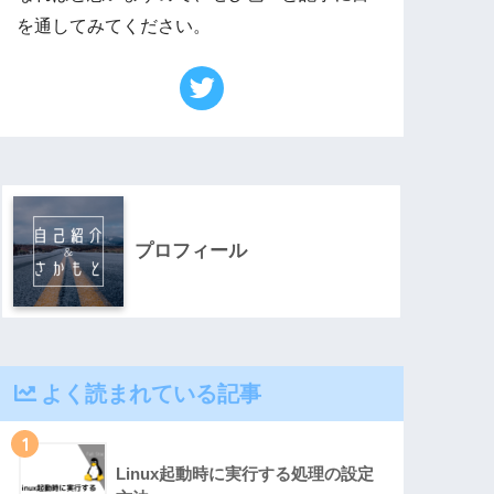
を通してみてください。
プロフィール
よく読まれている記事
1
Linux起動時に実行する処理の設定