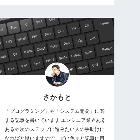
さかもと
「プログラミング」や「システム開発」に関
する記事を書いています エンジニア業界ある
あるや次のステップに進みたい人の手助けに
なればと思いますので、ぜひ色々と記事に目