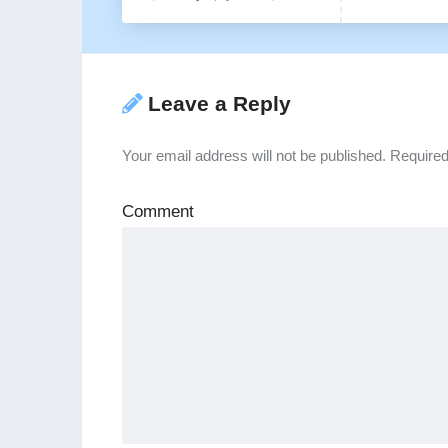
Leave a Reply
Your email address will not be published.
Required
Comment