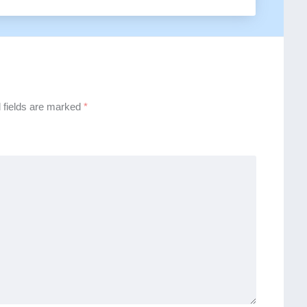
 fields are marked
*