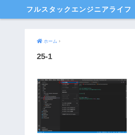
フルスタックエンジニアライフ
ホーム
25-1