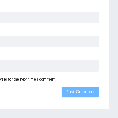
ser for the next time I comment.