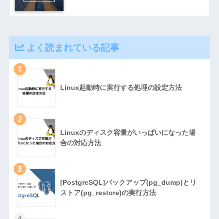
よく読まれている記事
1
Linux起動時に実行する処理の設定方法
2
Linuxのディスク容量がいっぱいになった場
合の対応方法
3
[PostgreSQL]バックアップ(pg_dump)とリ
ストア(pg_restore)の実行方法
4