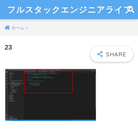
フルスタックエンジニアライフ
ホーム
23