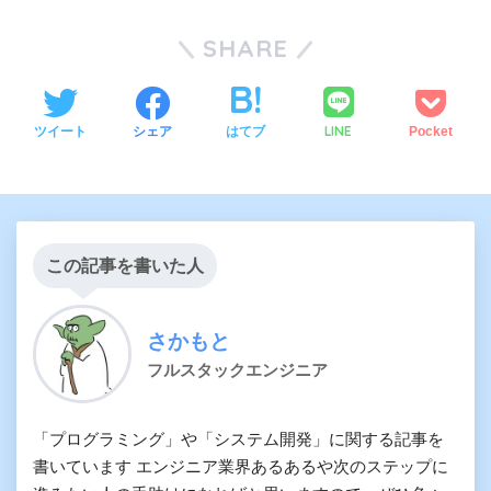
SHARE
LINE
ツイート
シェア
はてブ
Pocket
この記事を書いた人
さかもと
フルスタックエンジニア
「プログラミング」や「システム開発」に関する記事を
書いています エンジニア業界あるあるや次のステップに