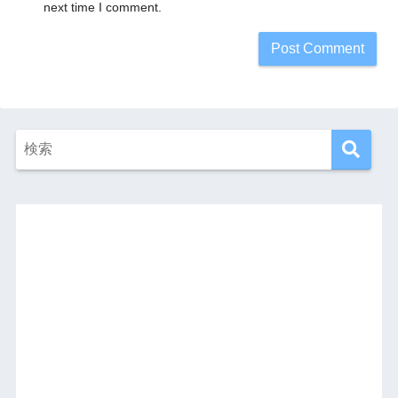
next time I comment.