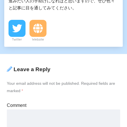
進みたい人の手助けになればと思いますので、ぜひ色々
と記事に目を通してみてください。
Twitter
Website
Leave a Reply
Your email address will not be published.
Required fields are
marked
*
Comment