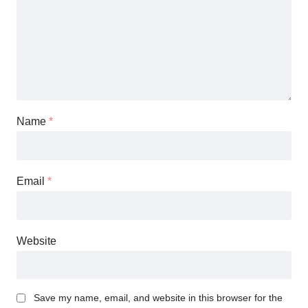
Name
*
Email
*
Website
Save my name, email, and website in this browser for the