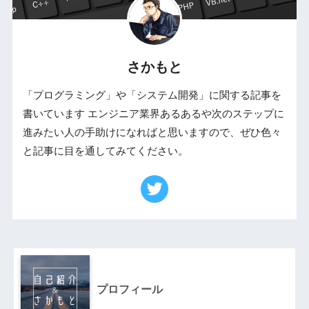
さかもと
「プログラミング」や「システム開発」に関する記事を
書いています エンジニア業界あるあるや次のステップに
進みたい人の手助けになればと思いますので、ぜひ色々
と記事に目を通してみてください。
プロフィール