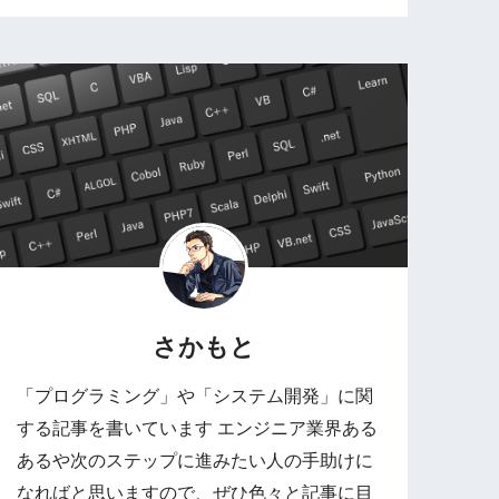
さかもと
「プログラミング」や「システム開発」に関
する記事を書いています エンジニア業界ある
あるや次のステップに進みたい人の手助けに
なればと思いますので、ぜひ色々と記事に目