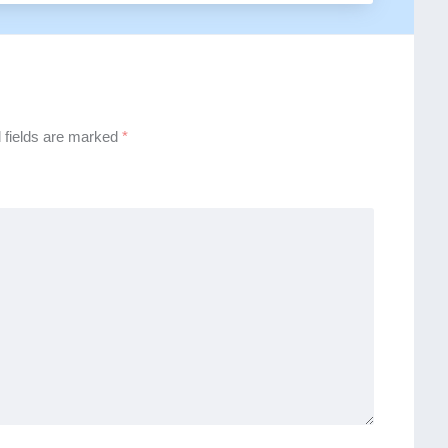
 fields are marked
*