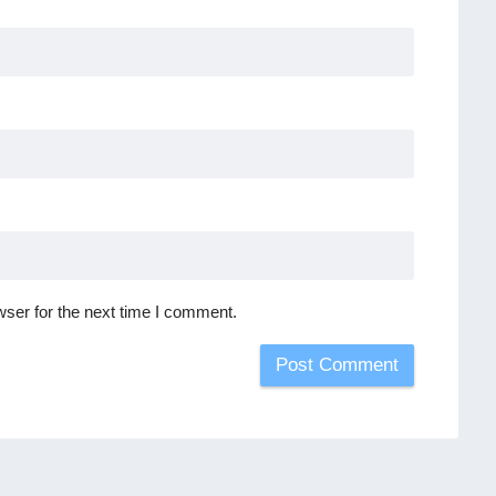
ser for the next time I comment.