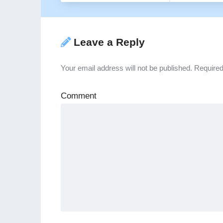
Leave a Reply
Your email address will not be published.
Required
Comment