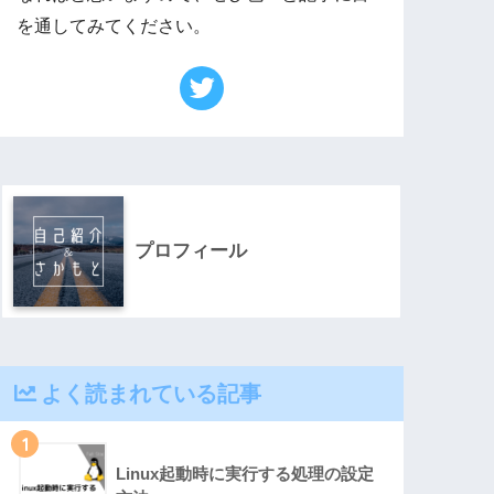
を通してみてください。
プロフィール
よく読まれている記事
1
Linux起動時に実行する処理の設定