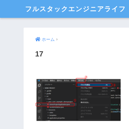
フルスタックエンジニアライフ
ホーム
17