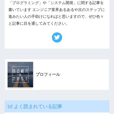
「プログラミング」や「システム開発」に関する記事を
書いています エンジニア業界あるあるや次のステップに
進みたい人の手助けになればと思いますので、ぜひ色々
と記事に目を通してみてください。
プロフィール
よく読まれている記事