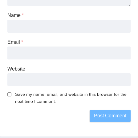
Name
*
Email
*
Website
Save my name, email, and website in this browser for the
next time I comment.