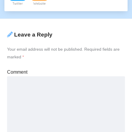
Twitter
Website
Leave a Reply
Your email address will not be published.
Required fields are
marked
*
Comment