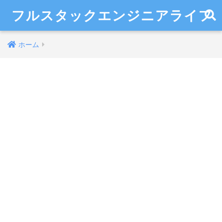
フルスタックエンジニアライフ
ホーム