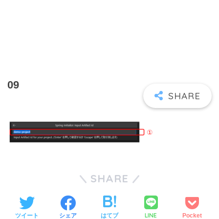
09
SHARE
LINE
ツイート
シェア
はてブ
Pocket