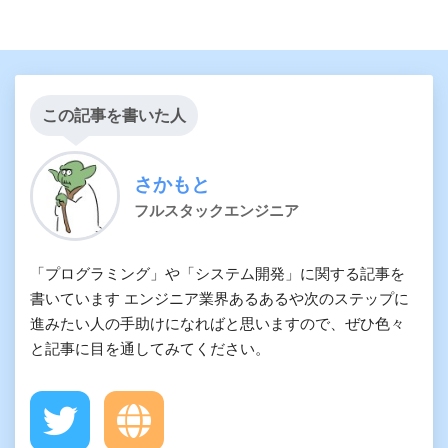
この記事を書いた人
さかもと
フルスタックエンジニア
「プログラミング」や「システム開発」に関する記事を
書いています エンジニア業界あるあるや次のステップに
進みたい人の手助けになればと思いますので、ぜひ色々
と記事に目を通してみてください。