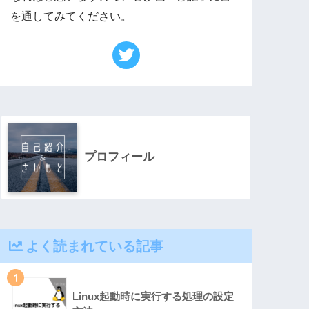
を通してみてください。
プロフィール
よく読まれている記事
1
Linux起動時に実行する処理の設定