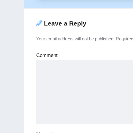
Leave a Reply
Your email address will not be published.
Required
Comment