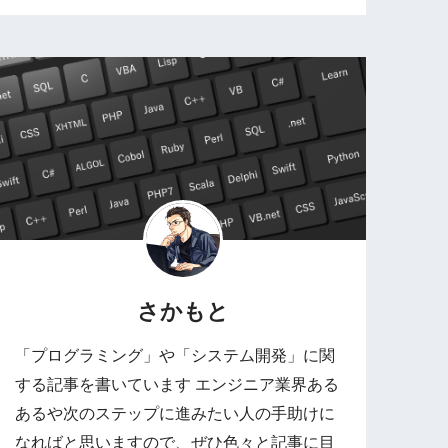
さかもと
「プログラミング」や「システム開発」に関
する記事を書いています エンジニア業界ある
あるや次のステップに進みたい人の手助けに
なればと思いますので、ぜひ色々と記事に目