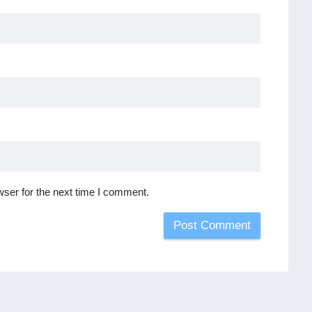
ser for the next time I comment.