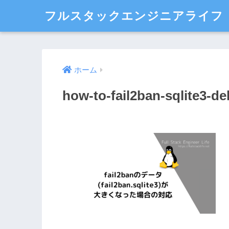
フルスタックエンジニアライフ
ホーム
how-to-fail2ban-sqlite3-de