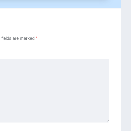
 fields are marked
*