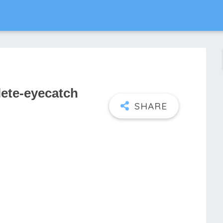
lete-eyecatch