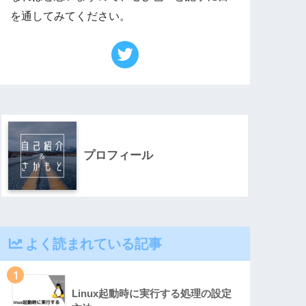
を通してみてください。
プロフィール
よく読まれている記事
1
Linux起動時に実行する処理の設定