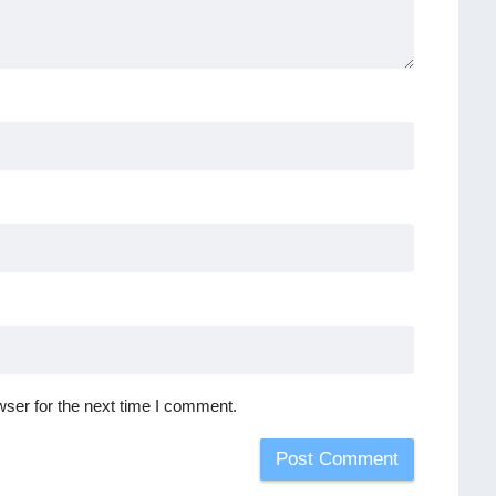
ser for the next time I comment.