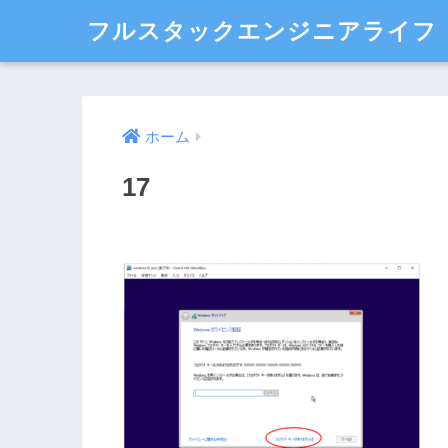
フルスタックエンジニアライフ
ホーム
17