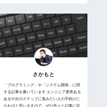
さかもと
「プログラミング」や「システム開発」に関
する記事を書いています エンジニア業界ある
あるや次のステップに進みたい人の手助けに
なればと思いますので、ぜひ色々と記事に目