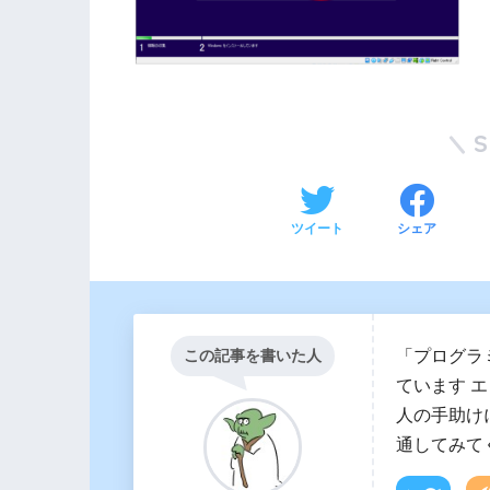
ツイート
シェア
「プログラ
この記事を書いた人
ています 
人の手助け
通してみて