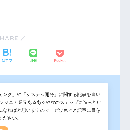
SHARE
LINE
はてブ
Pocket
ミング」や「システム開発」に関する記事を書い
エンジニア業界あるあるや次のステップに進みたい
になればと思いますので、ぜひ色々と記事に目を
ください。