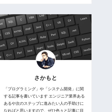
さかもと
「プログラミング」や「システム開発」に関
する記事を書いています エンジニア業界ある
あるや次のステップに進みたい人の手助けに
なればと思いますので、ぜひ色々と記事に目