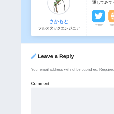
通してみて
さかもと
Twitter
Web
フルスタックエンジニア
Leave a Reply
Your email address will not be published.
Required
Comment