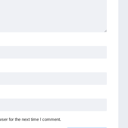
ser for the next time I comment.