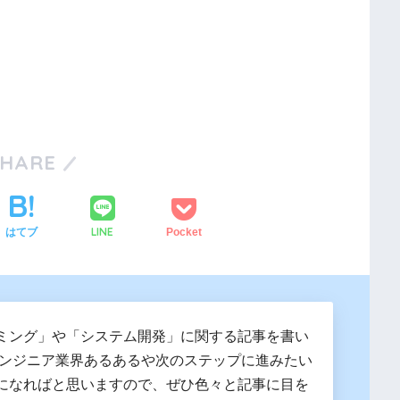
SHARE
LINE
はてブ
Pocket
ミング」や「システム開発」に関する記事を書い
エンジニア業界あるあるや次のステップに進みたい
になればと思いますので、ぜひ色々と記事に目を