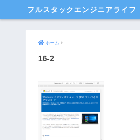
フルスタックエンジニアライフ
ホーム
16-2