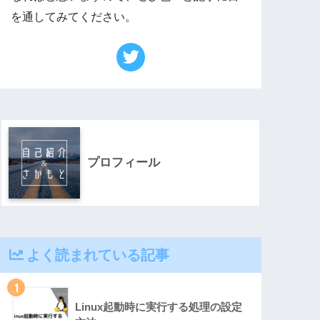
を通してみてください。
プロフィール
よく読まれている記事
1
Linux起動時に実行する処理の設定