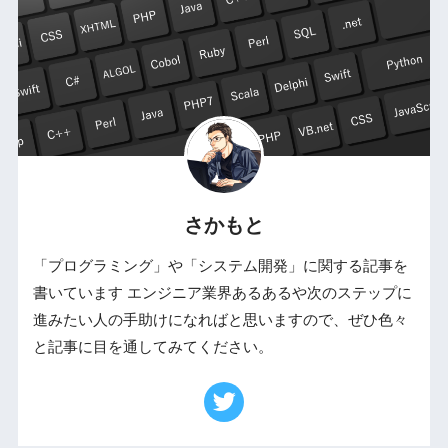
さかもと
「プログラミング」や「システム開発」に関する記事を
書いています エンジニア業界あるあるや次のステップに
進みたい人の手助けになればと思いますので、ぜひ色々
と記事に目を通してみてください。