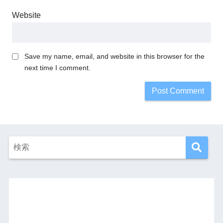
Website
Save my name, email, and website in this browser for the
next time I comment.