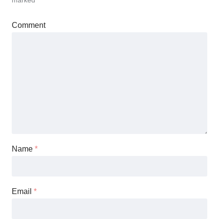
marked
*
Comment
Name
*
Email
*