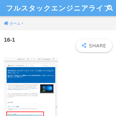
フルスタックエンジニアライフ
ホーム
16-1