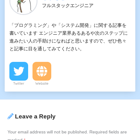
フルスタックエンジニア
「プログラミング」や「システム開発」に関する記事を
書いています エンジニア業界あるあるや次のステップに
進みたい人の手助けになればと思いますので、ぜひ色々
と記事に目を通してみてください。
Twitter
Website
Leave a Reply
Your email address will not be published.
Required fields are