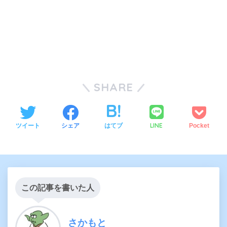
SHARE
LINE
ツイート
シェア
はてブ
Pocket
この記事を書いた人
さかもと