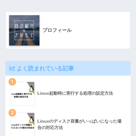
プロフィール
よく読まれている記事
1
Linux起動時に実行する処理の設定方法
2
Linuxのディスク容量がいっぱいになった場
合の対応方法