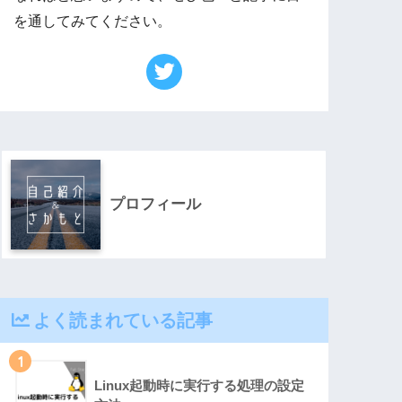
を通してみてください。
プロフィール
よく読まれている記事
1
Linux起動時に実行する処理の設定