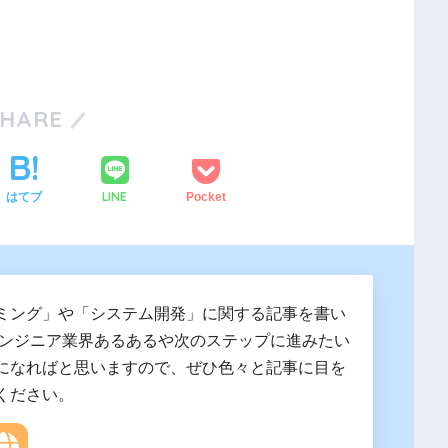
SHARE
LINE
はてブ
Pocket
ミング」や「システム開発」に関する記事を書い
エンジニア業界あるあるや次のステップに進みたい
になればと思いますので、ぜひ色々と記事に目を
ください。