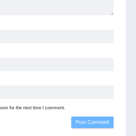
ser for the next time I comment.