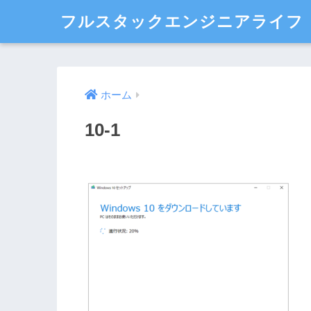
フルスタックエンジニアライフ
ホーム
10-1