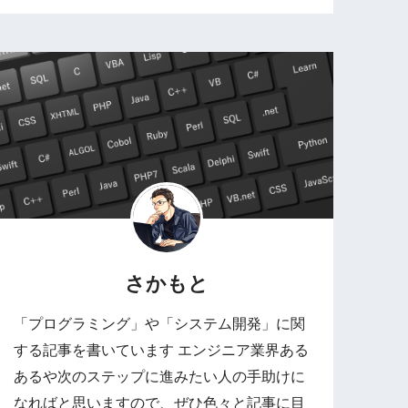
さかもと
「プログラミング」や「システム開発」に関
する記事を書いています エンジニア業界ある
あるや次のステップに進みたい人の手助けに
なればと思いますので、ぜひ色々と記事に目