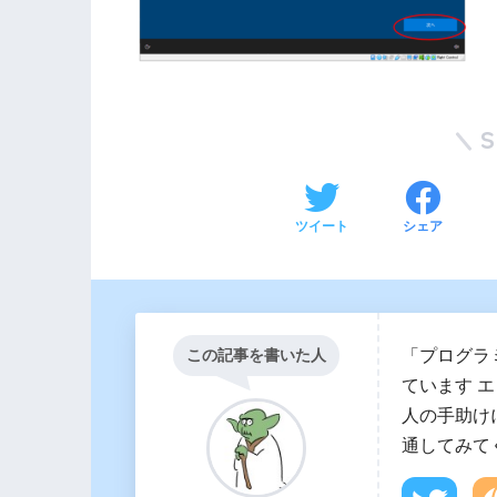
ツイート
シェア
「プログラ
この記事を書いた人
ています 
人の手助け
通してみて