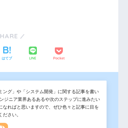
SHARE
LINE
はてブ
Pocket
ミング」や「システム開発」に関する記事を書い
エンジニア業界あるあるや次のステップに進みたい
になればと思いますので、ぜひ色々と記事に目を
ください。