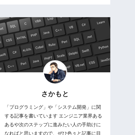
さかもと
「プログラミング」や「システム開発」に関
する記事を書いています エンジニア業界ある
あるや次のステップに進みたい人の手助けに
なればと思いますので、ぜひ色々と記事に目