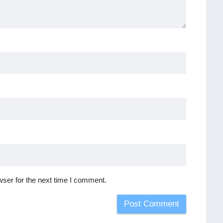
ser for the next time I comment.