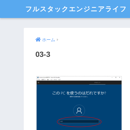
フルスタックエンジニアライフ
ホーム
03-3