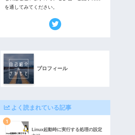
を通してみてください。
プロフィール
よく読まれている記事
1
Linux起動時に実行する処理の設定