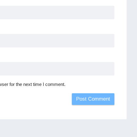
ser for the next time I comment.