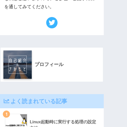
を通してみてください。
プロフィール
よく読まれている記事
1
Linux起動時に実行する処理の設定