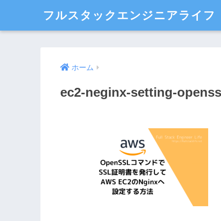
フルスタックエンジニアライフ
ホーム
ec2-neginx-setting-openss