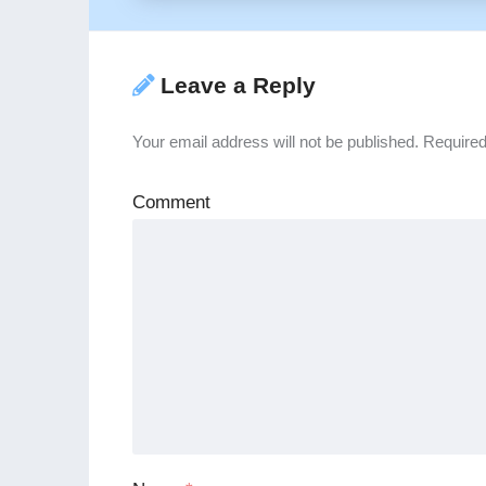
Leave a Reply
Your email address will not be published.
Required
Comment