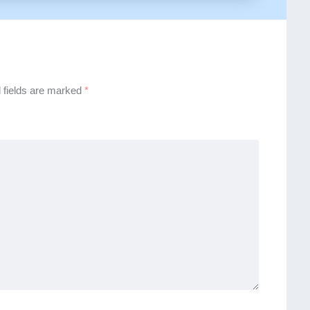
 fields are marked
*