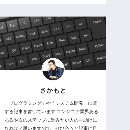
さかもと
「プログラミング」や「システム開発」に関
する記事を書いています エンジニア業界ある
あるや次のステップに進みたい人の手助けに
なればと思いますので、ぜひ色々と記事に目