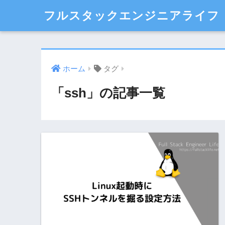
フルスタックエンジニアライフ
ホーム
タグ
「ssh」の記事一覧