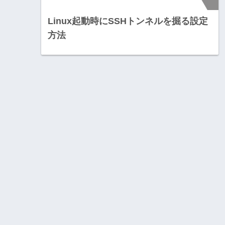
Linux起動時にSSHトンネルを掘る設定
方法