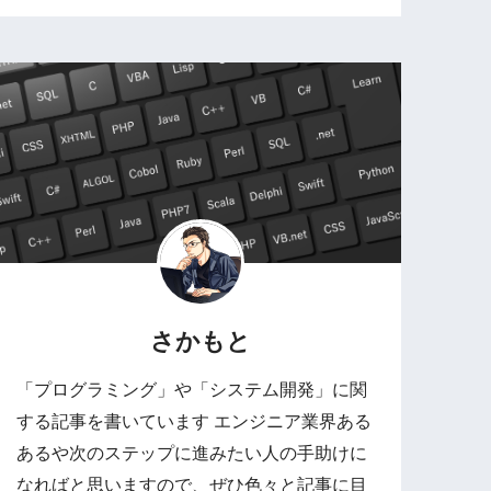
さかもと
「プログラミング」や「システム開発」に関
する記事を書いています エンジニア業界ある
あるや次のステップに進みたい人の手助けに
なればと思いますので、ぜひ色々と記事に目