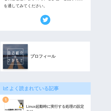
を通してみてください。
プロフィール
よく読まれている記事
1
Linux起動時に実行する処理の設定